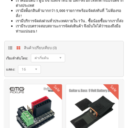
เราคืออันดับ 1 ผู้นำเข้าและจำหน่าย ปลีก-ส่ง อะไหล่กีตาร์แบรนด์จาก
ต่างประเทศ
เรามีสต็อกสินค้ามากกว่า 5,000 รายการพร้อมจัดส่งทันที่ ไม่ต้องรอ
สั่ง !
เรามีบริการจัดส่งด่วนทั่วประเทศภายใน 1วัน.. ซื้อน้อยซื้อมากเราก็ส่ง
เรามีระบบตรวจสอบสถานะการจัดส่งสินค้า จึงมั่นใจได้ว่าของถึงมือ
ท่านแน่นอน !
สินค้าเปรียบเทียบ (0)
ค่าเริ่มต้น
เรียงลำดับโดย:
แสดง:
16
Sale
Sale