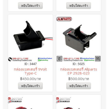
หยิบใส่ตะกร้า
หยิบใส่ตะกร้า
ID : 3447
ID : 5025
กล่องแบตเตอรี่ 9Volt
กล่องแบตเตอรี่ Allparts
Type-C
EP 2928-023
฿450.00บาท
฿500.00บาท
หยิบใส่ตะกร้า
หยิบใส่ตะกร้า