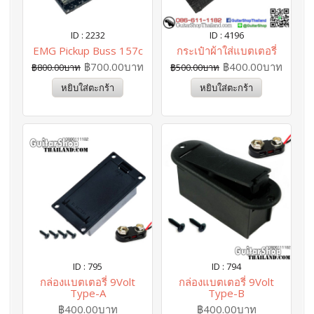
ID : 2232
ID : 4196
EMG Pickup Buss 157c
กระเป๋าผ้าใส่แบตเตอรี่
฿700.00บาท
฿400.00บาท
฿800.00บาท
฿500.00บาท
หยิบใส่ตะกร้า
หยิบใส่ตะกร้า
ID : 795
ID : 794
กล่องแบตเตอรี่ 9Volt
กล่องแบตเตอรี่ 9Volt
Type-A
Type-B
฿400.00บาท
฿400.00บาท