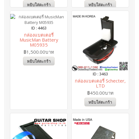
หยิบใส่ตะกร้า
หยิบใส่ตะกร้า
ID : 4463
กล่องแบตเตอรี่
MusicMan Battery
M05935
฿1,500.00บาท
หยิบใส่ตะกร้า
ID : 3463
กล่องแบตเตอรี่ Schecter,
LTD
฿450.00บาท
หยิบใส่ตะกร้า