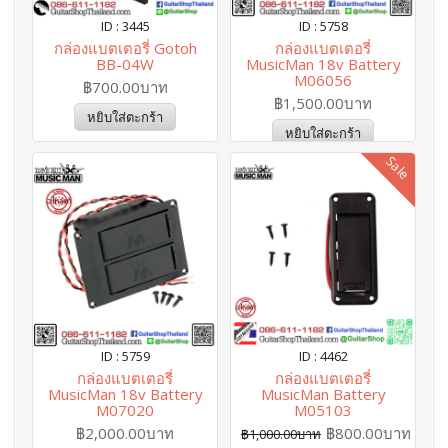
ID : 3445
ID : 5758
กล่องแบตเตอรี่ Gotoh
กล่องแบตเตอรี่
BB-04W
MusicMan 18v Battery
M06056
฿700.00บาท
฿1,500.00บาท
หยิบใส่ตะกร้า
หยิบใส่ตะกร้า
Sale
ID : 5759
ID : 4462
กล่องแบตเตอรี่
กล่องแบตเตอรี่
MusicMan 18v Battery
MusicMan Battery
M07020
M05103
฿2,000.00บาท
฿800.00บาท
฿1,000.00บาท