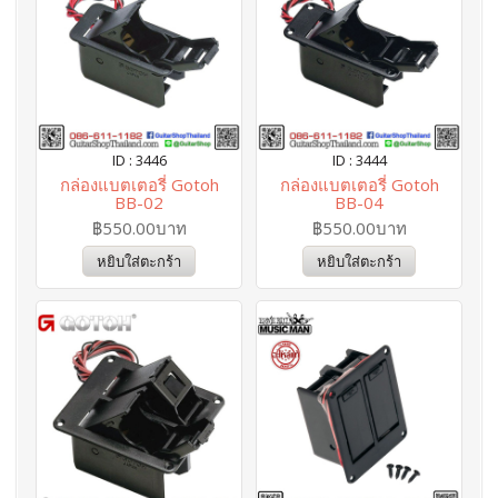
ID : 3446
ID : 3444
กล่องแบตเตอรี่ Gotoh
กล่องแบตเตอรี่ Gotoh
BB-02
BB-04
฿550.00บาท
฿550.00บาท
หยิบใส่ตะกร้า
หยิบใส่ตะกร้า