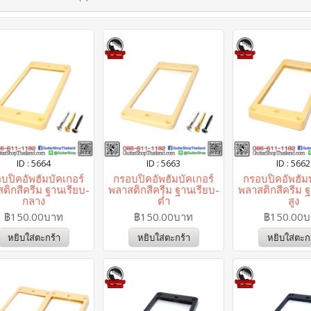
ID : 5664
ID : 5663
ID : 5662
บปิคอัพฮัมบัคเกอร์
กรอบปิคอัพฮัมบัคเกอร์
กรอบปิคอัพฮัมบ
ติกสีครีม ฐานเรียบ-
พลาสติกสีครีม ฐานเรียบ-
พลาสติกสีครีม ฐ
กลาง
ต่ำ
สูง
฿150.00บาท
฿150.00บาท
฿150.00
หยิบใส่ตะกร้า
หยิบใส่ตะกร้า
หยิบใส่ตะก