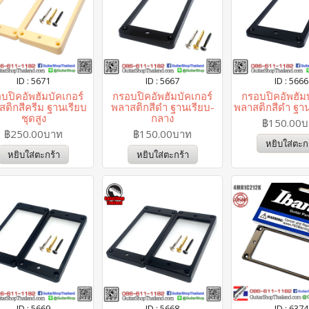
ID : 5671
ID : 5667
ID : 5666
บปิคอัพฮัมบัคเกอร์
กรอบปิคอัพฮัมบัคเกอร์
กรอบปิคอัพฮัมบ
ติกสีครีม ฐานเรียบ
พลาสติกสีดำ ฐานเรียบ-
พลาสติกสีดำ ฐาน
ชุดสูง
กลาง
฿150.00
฿250.00บาท
฿150.00บาท
หยิบใส่ตะก
หยิบใส่ตะกร้า
หยิบใส่ตะกร้า
ID : 5669
ID : 5668
ID : 6374