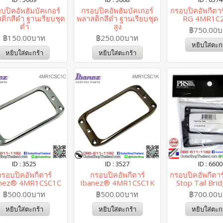
บปิคอัพฮัมบัคเกอร์
กรอบปิคอัพฮัมบัคเกอร์
กรอบปิคอัพกีตาร
ติกสีดำ ฐานเรียบชุด
พลาสติกสีดำ ฐานเรียบชุด
RG 4MR1C
ต่ำ
สูง
฿750.00
฿150.00บาท
฿250.00บาท
หยิบใส่ตะก
หยิบใส่ตะกร้า
หยิบใส่ตะกร้า
ID : 3525
ID : 3527
ID : 6600
กรอบปิคอัพกีตาร์
กรอบปิคอัพกีตาร์
กรอบปิคอัพกีตาร
anez® 4MR1CSC1C
Ibanez® 4MR1CSC1K
Stop Tail Bri
฿500.00บาท
฿500.00บาท
฿700.00
หยิบใส่ตะกร้า
หยิบใส่ตะกร้า
หยิบใส่ตะก