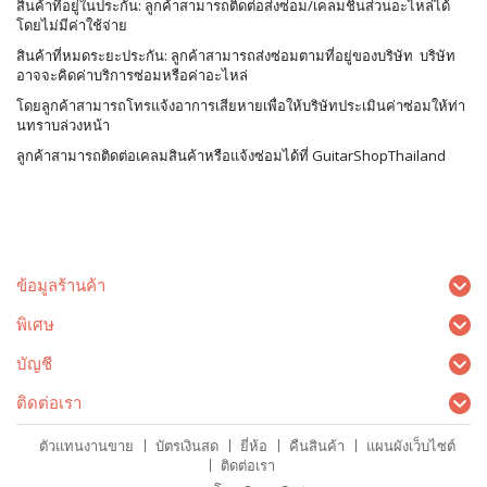
สินค้าที่อยู่ในประกัน: ลูกค้าสามารถติดต่อส่งซ่อม/เคลมชิ้นส่วนอะไหล่ได้
โดยไม่มีค่าใช้จ่าย
สินค้าที่หมดระยะประกัน: ลูกค้าสามารถส่งซ่อมตามที่อยู่ของบริษัท บริษัท
อาจจะคิดค่าบริการซ่อมหรือค่าอะไหล่
โดยลูกค้าสามารถโทรแจ้งอาการเสียหายเพื่อให้บริษัทประเมินค่าซ่อมให้ท่า
นทราบล่วงหน้า
ลูกค้าสามารถติดต่อเคลมสินค้าหรือแจ้งซ่อมได้ที่ GuitarShopThailand
ข้อมูลร้านค้า
พิเศษ
บัญชี
ติดต่อเรา
ตัวแทนงานขาย
บัตรเงินสด
ยี่ห้อ
คืนสินค้า
แผนผังเว็บไซต์
ติดต่อเรา