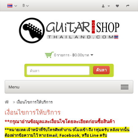
฿
0 รายการ - ฿0.00บาท
ค้นหา
Menu
เงื่อนไขการให้บริการ
เงื่อนไขการให้บริการ
**กรุณาอ่านข้อมูลและเงื่อนไขโดยละเอียดก่อนซื้อสินค้า
**หมายเหต เจ้าหน้าที่รับโทรศัพทำงาน 9โมงเข้า ถึง 1ทุ่มครับ หลังจากนั้น
ต้องฝากข้อความไว้ ทาง Email, Facebook, หรือ Line ครับ